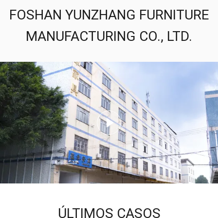
FOSHAN YUNZHANG FURNITURE
MANUFACTURING CO., LTD.
ÚLTIMOS CASOS