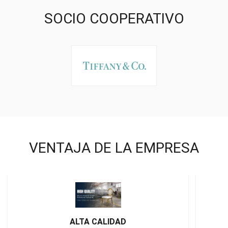
SOCIO COOPERATIVO
VENTAJA DE LA EMPRESA
ALTA CALIDAD