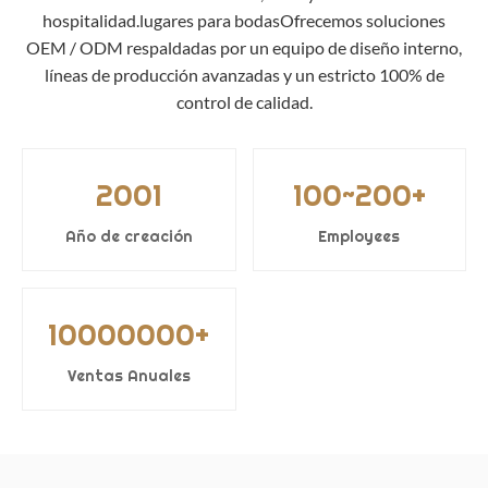
hospitalidad.lugares para bodasOfrecemos soluciones
OEM / ODM respaldadas por un equipo de diseño interno,
líneas de producción avanzadas y un estricto 100% de
control de calidad.
2001
100~200+
Año de creación
Employees
10000000+
Ventas Anuales