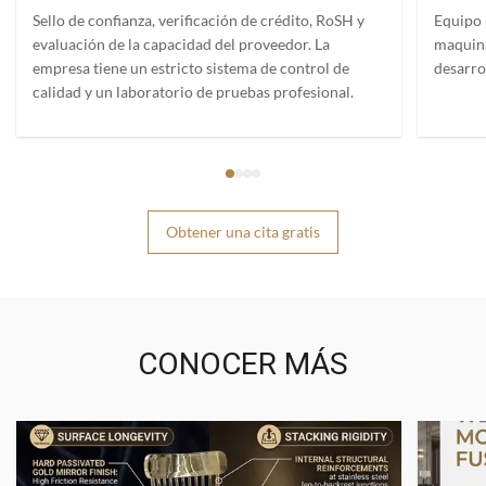
Sello de confianza, verificación de crédito, RoSH y
Equipo 
evaluación de la capacidad del proveedor. La
maquina
empresa tiene un estricto sistema de control de
desarro
calidad y un laboratorio de pruebas profesional.
Obtener una cita gratis
CONOCER MÁS