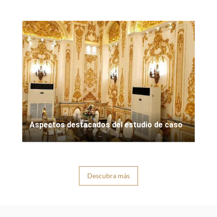
Aspectos destacados del estudio de caso
Descubra más