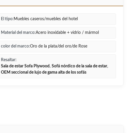
El tipo:
Muebles caseros/muebles del hotel
Material del marco:
Acero inoxidable + vidrio / mármol
color del marco:
Oro de la plata/del oro/de Rose
Resaltar:
Sala de estar Sofa Plywood
,
Sofá nórdico de la sala de estar
,
OEM seccional de lujo de gama alta de los sofás