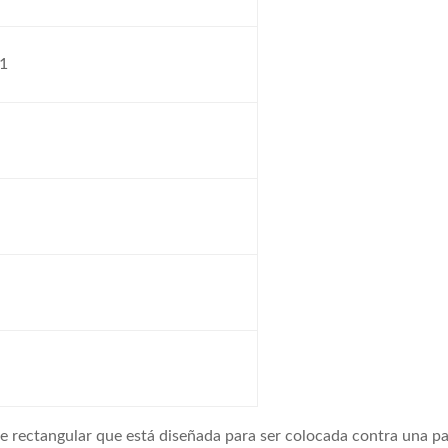
01
 rectangular que está diseñada para ser colocada contra una pa