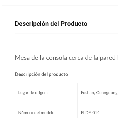
Descripción del Producto
Mesa de la consola cerca de la pared 
Descripción del producto
Lugar de origen:
Foshan, Guangdong
Número del modelo:
El DF-014