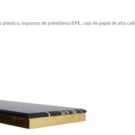
plástico, espumas de polietileno/EPE, caja de papel de alta cal