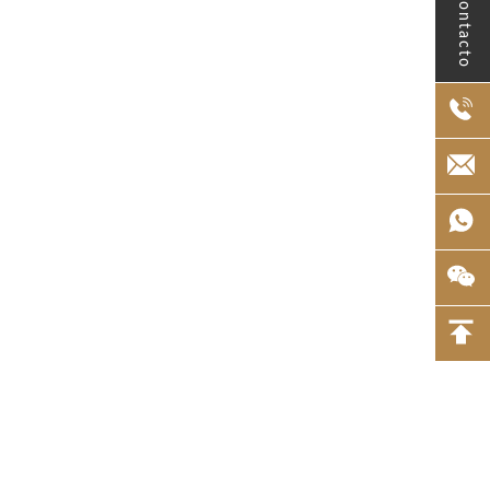
el contacto