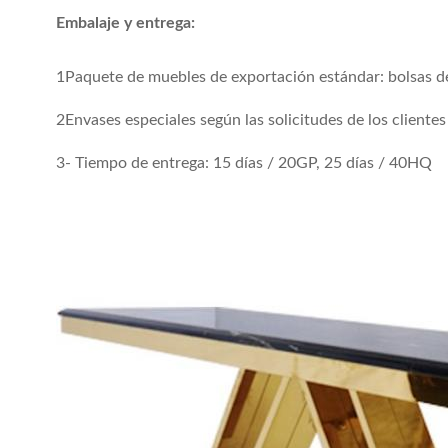
Embalaje y entrega:
1Paquete de muebles de exportación estándar: bolsas de 
2Envases especiales según las solicitudes de los clientes
3- Tiempo de entrega: 15 días / 20GP, 25 días / 40HQ