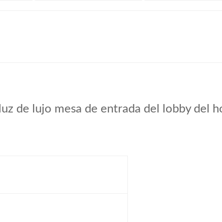
luz de lujo mesa de entrada del lobby del ho