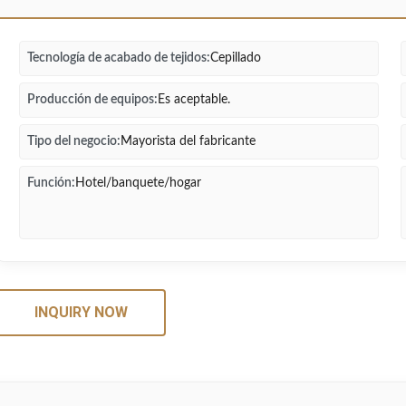
Tecnología de acabado de tejidos:
Cepillado
Producción de equipos:
Es aceptable.
Tipo del negocio:
Mayorista del fabricante
Función:
Hotel/banquete/hogar
INQUIRY NOW