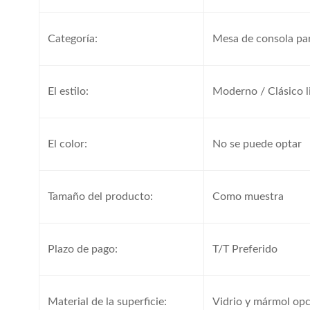
Categoría:
Mesa de consola pa
El estilo:
Moderno / Clásico l
El color:
No se puede optar
Tamaño del producto:
Como muestra
Plazo de pago:
T/T Preferido
Material de la superficie:
Vidrio y mármol opc