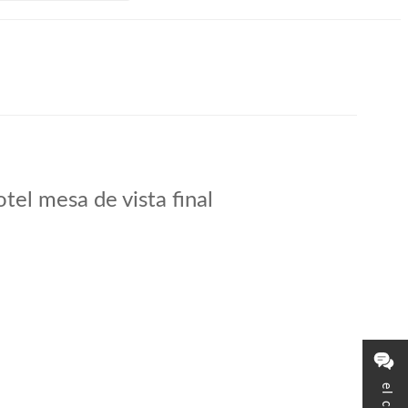
tel mesa de vista final