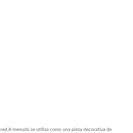
red.A menudo se utiliza como una pieza decorativa de