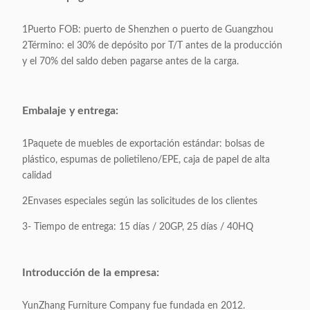
1Puerto FOB: puerto de Shenzhen o puerto de Guangzhou
2Término: el 30% de depósito por T/T antes de la producción
y el 70% del saldo deben pagarse antes de la carga.
Embalaje y entrega:
1Paquete de muebles de exportación estándar: bolsas de
plástico, espumas de polietileno/EPE, caja de papel de alta
calidad
2Envases especiales según las solicitudes de los clientes
3- Tiempo de entrega: 15 días / 20GP, 25 días / 40HQ
Introducción de la empresa:
YunZhang Furniture Company fue fundada en 2012.