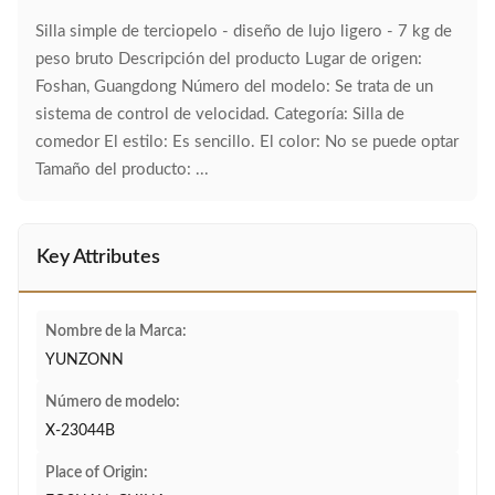
Silla simple de terciopelo - diseño de lujo ligero - 7 kg de
peso bruto Descripción del producto Lugar de origen:
Foshan, Guangdong Número del modelo: Se trata de un
sistema de control de velocidad. Categoría: Silla de
comedor El estilo: Es sencillo. El color: No se puede optar
Tamaño del producto: ...
Key Attributes
Nombre de la Marca:
YUNZONN
Número de modelo:
X-23044B
Place of Origin: