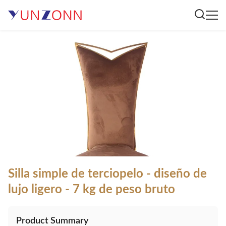
Silla simple de terciopelo - diseño de
lujo ligero - 7 kg de peso bruto
Product Summary