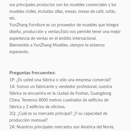
sus principales productos son los muebles comerciales y los
muebles civiles, incluidas sillas, mesas, mesas de café, sofás,
etc.
YunZhang Furniture es un proveedor de muebles que integra
diseño, producción y ventas.Esto nos permite tener una mejor
experiencia de ventas en el ámbito internacional.
Bienvenido a YunZhang Muebles, siempre te estamos
esperando.
Preguntas frecuentes:
1P: ¿Es usted una fábrica o sólo una empresa comercial?
1A: Somos un fabricante y vendedor profesional, nuestra
fábrica se encuentra en la ciudad de Foshan, Guangdong
China. Tenemos 8000 metros cuadrados de edificios de
fábrica y 2 edificios de oficinas.
2Q: ¿Cuál es su mercado principal? ¿Y su capacidad de
producción mensual?
2A: Nuestros principales mercados son América del Norte,