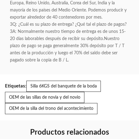
Europa, Reino Unido, Australia, Corea del Sur, India y la
mayoría de los países del Medio Oriente. Podemos producir y
exportar alrededor de 40 contenedores por mes.
3Q: ¿Cuál es su plazo de entrega? ¿Qué tal el plazo de pagos?
3A: Normalmente nuestro tiempo de entrega es de unos 15-
20 días laborables después de recibir su depósito.Nuestro
plazo de pago se paga generalmente 30% depósito por T / T
antes de la producción y luego el 70% del saldo debe ser
pagado sobre la copia de B / L.
Etiquetas:
Silla 6KGS del banquete de la boda
OEM de las sillas de novia y del novio
OEM de la silla del trono del acontecimiento
Productos relacionados