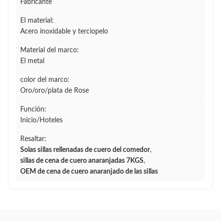
Fabricante
El material:
Acero inoxidable y terciopelo
Material del marco:
El metal
color del marco:
Oro/oro/plata de Rose
Función:
Inicio/Hoteles
Resaltar:
Solas sillas rellenadas de cuero del comedor
,
sillas de cena de cuero anaranjadas 7KGS
,
OEM de cena de cuero anaranjado de las sillas