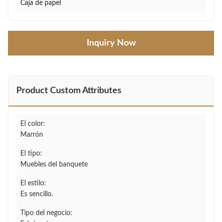
Caja de papel
Inquiry Now
Product Custom Attributes
El color:
Marrón
El tipo:
Muebles del banquete
El estilo:
Es sencillo.
Tipo del negocio: