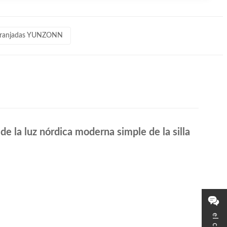
anaranjadas YUNZONN
de la luz nórdica moderna simple de la silla