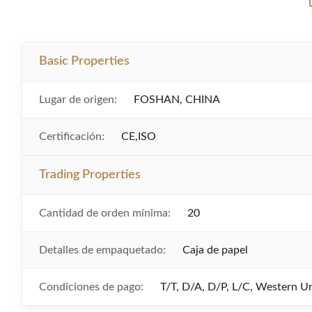
Basic Properties
Lugar de origen:
FOSHAN, CHINA
Certificación:
CE,ISO
Trading Properties
Cantidad de orden mínima:
20
Detalles de empaquetado:
Caja de papel
Condiciones de pago:
T/T, D/A, D/P, L/C, Western 