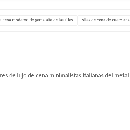
cena moderno de gama alta de las sillas
sillas de cena de cuero 
res de lujo de cena minimalistas italianas del metal 