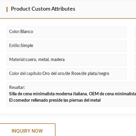
Product Custom Attributes
Color:
Blanco
Estilo:
Simple
Material:
cuero, metal, madera
Color del capítulo:
Oro del oro/de Rose/de plata/negro
Resaltar:
Silla de cena minimalista moderna italiana
,
OEM de cena minimalista 
El comedor rellenado preside las piernas del metal
INQUIRY NOW