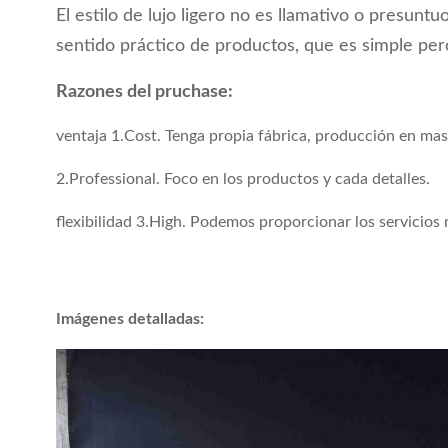
El estilo de lujo ligero no es llamativo o presuntu
sentido práctico de productos, que es simple per
Razones del pruchase:
ventaja 1.Cost. Tenga propia fábrica, producción en mas
2.Professional. Foco en los productos y cada detalles.
flexibilidad 3.High. Podemos proporcionar los servicios m
Imágenes detalladas: