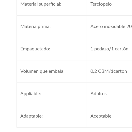
Material superficial:
Terciopelo
Materia prima:
Acero inoxidable 2
Empaquetado:
1 pedazo/1 cartón
Volumen que embala:
0,2 CBM/1carton
Appliable:
Adultos
Adaptable:
Aceptable