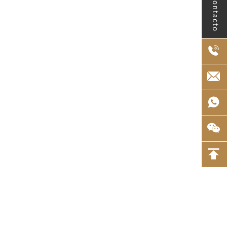
el contacto