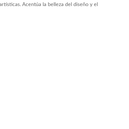
rtísticas. Acentúa la belleza del diseño y el