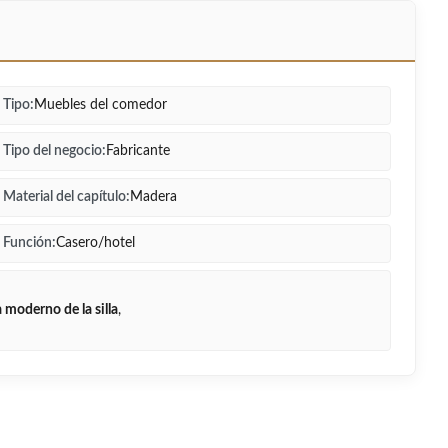
Tipo:
Muebles del comedor
Tipo del negocio:
Fabricante
Material del capítulo:
Madera
Función:
Casero/hotel
moderno de la silla
,