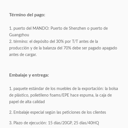
Término del pago:
1. puerto del MANDO: Puerto de Shenzhen o puerto de
Guangzhou
2. término: el depósito del 30% por T/T antes de la
producción y de la balanza del 70% debe ser pagado apagado
antes de cargar.
Embalaje y entrega:
1. paquete estándar de los muebles de la exportación: la bolsa
de plástico, polietileno foams/EPE hace espuma, la caja de
papel de alta calidad
2. Embalaje especial según las peticiones de los clientes
3. Plazo de ejecución: 15 días/20GP, 25 días/40HQ