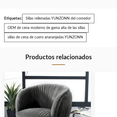
Etiquetas:
Sillas rellenadas YUNZONN del comedor
OEM de cena moderno de gama alta de las sillas
sillas de cena de cuero anaranjadas YUNZONN
Productos relacionados