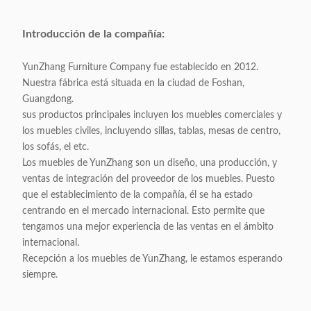
Introducción de la compañía:
YunZhang Furniture Company fue establecido en 2012.
Nuestra fábrica está situada en la ciudad de Foshan,
Guangdong.
sus productos principales incluyen los muebles comerciales y
los muebles civiles, incluyendo sillas, tablas, mesas de centro,
los sofás, el etc.
Los muebles de YunZhang son un diseño, una producción, y
ventas de integración del proveedor de los muebles. Puesto
que el establecimiento de la compañía, él se ha estado
centrando en el mercado internacional. Esto permite que
tengamos una mejor experiencia de las ventas en el ámbito
internacional.
Recepción a los muebles de YunZhang, le estamos esperando
siempre.