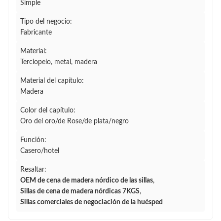
Simple
Tipo del negocio:
Fabricante
Material:
Terciopelo, metal, madera
Material del capítulo:
Madera
Color del capítulo:
Oro del oro/de Rose/de plata/negro
Función:
Casero/hotel
Resaltar:
OEM de cena de madera nórdico de las sillas
,
Sillas de cena de madera nórdicas 7KGS
,
Sillas comerciales de negociación de la huésped