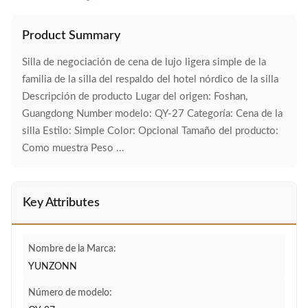
Product Summary
Silla de negociación de cena de lujo ligera simple de la
familia de la silla del respaldo del hotel nórdico de la silla
Descripción de producto Lugar del origen: Foshan,
Guangdong Number modelo: QY-27 Categoría: Cena de la
silla Estilo: Simple Color: Opcional Tamaño del producto:
Como muestra Peso ...
Key Attributes
Nombre de la Marca:
YUNZONN
Número de modelo: