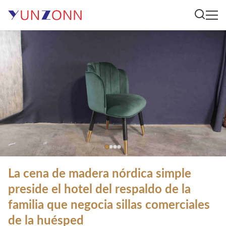
La cena de madera nórdica simple
preside el hotel del respaldo de la
familia que negocia sillas comerciales
de la huésped