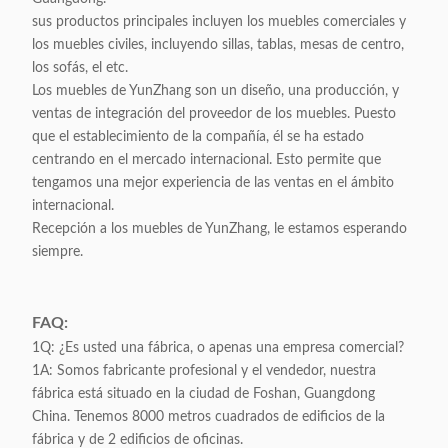
sus productos principales incluyen los muebles comerciales y
los muebles civiles, incluyendo sillas, tablas, mesas de centro,
los sofás, el etc.
Los muebles de YunZhang son un diseño, una producción, y
ventas de integración del proveedor de los muebles. Puesto
que el establecimiento de la compañía, él se ha estado
centrando en el mercado internacional. Esto permite que
tengamos una mejor experiencia de las ventas en el ámbito
internacional.
Recepción a los muebles de YunZhang, le estamos esperando
siempre.
FAQ:
1Q: ¿Es usted una fábrica, o apenas una empresa comercial?
1A: Somos fabricante profesional y el vendedor, nuestra
fábrica está situado en la ciudad de Foshan, Guangdong
China. Tenemos 8000 metros cuadrados de edificios de la
fábrica y de 2 edificios de oficinas.