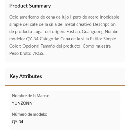
Product Summary
Ocio americano de cena de lujo ligero de acero inoxidable
simple del café de la silla del metal creativo Descripción
de producto Lugar del origen: Foshan, Guangdong Number
modelo: QY-34 Categoría: Cena de la silla Estilo: Simple
Color: Opcional Tamaño del producto: Como muestra
Peso bruto: 7KGS...
Key Attributes
Nombre de la Marca:
YUNZONN
Número de modelo:
QY-34