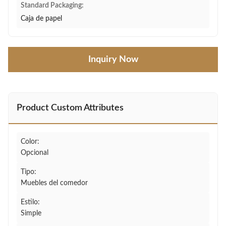
Standard Packaging:
Caja de papel
Inquiry Now
Product Custom Attributes
Color:
Opcional
Tipo:
Muebles del comedor
Estilo:
Simple