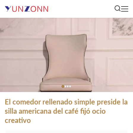
El comedor rellenado simple preside la
silla americana del café fijó ocio
creativo