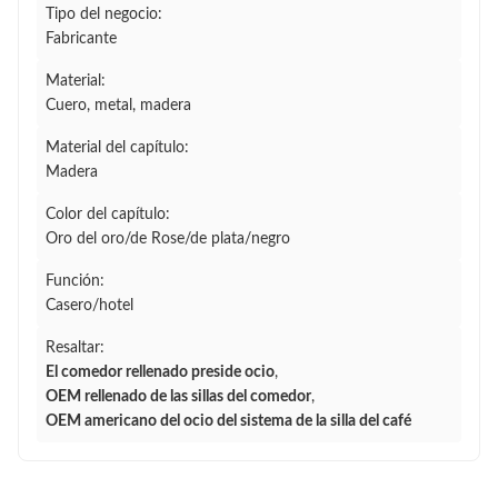
Tipo del negocio:
Fabricante
Material:
Cuero, metal, madera
Material del capítulo:
Madera
Color del capítulo:
Oro del oro/de Rose/de plata/negro
Función:
Casero/hotel
Resaltar:
El comedor rellenado preside ocio
,
OEM rellenado de las sillas del comedor
,
OEM americano del ocio del sistema de la silla del café