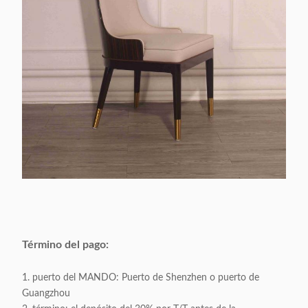
Término del pago:
1. puerto del MANDO: Puerto de Shenzhen o puerto de
Guangzhou