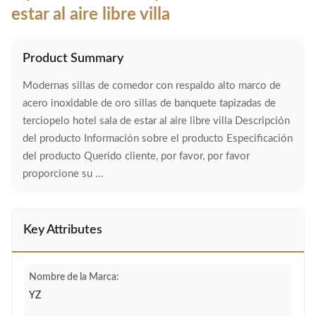
estar al aire libre villa
Product Summary
Modernas sillas de comedor con respaldo alto marco de
acero inoxidable de oro sillas de banquete tapizadas de
terciopelo hotel sala de estar al aire libre villa Descripción
del producto Información sobre el producto Especificación
del producto Querido cliente, por favor, por favor
proporcione su ...
Key Attributes
Nombre de la Marca:
YZ