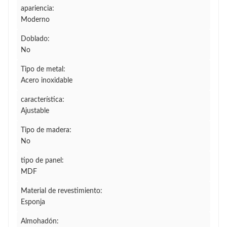
apariencia:
Moderno
Doblado:
No
Tipo de metal:
Acero inoxidable
característica:
Ajustable
Tipo de madera:
No
tipo de panel:
MDF
Material de revestimiento:
Esponja
Almohadón: