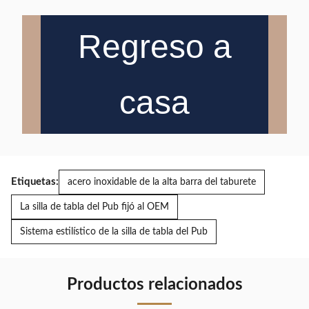
Regreso a
casa
Etiquetas:
acero inoxidable de la alta barra del taburete
La silla de tabla del Pub fijó al OEM
Sistema estilístico de la silla de tabla del Pub
Productos relacionados