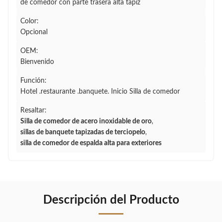
de comedor con parte trasera alta tapiz
Color:
Opcional
OEM:
Bienvenido
Función:
Hotel .restaurante .banquete. Inicio Silla de comedor
Resaltar:
Silla de comedor de acero inoxidable de oro
,
sillas de banquete tapizadas de terciopelo
,
silla de comedor de espalda alta para exteriores
Descripción del Producto