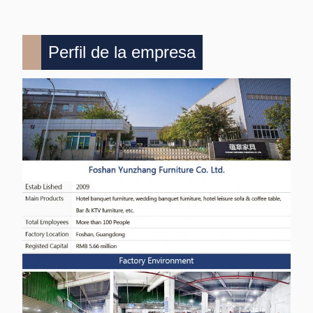
Perfil de la empresa