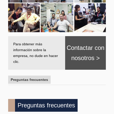
Para obtener más
Contactar con
información sobre la
empresa, no dude en hacer
nosotros >
clic.
Preguntas frecuentes
Preguntas frecuentes