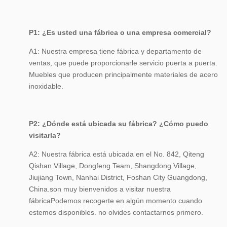
P1: ¿Es usted una fábrica o una empresa comercial?
A1: Nuestra empresa tiene fábrica y departamento de
ventas, que puede proporcionarle servicio puerta a puerta.
Muebles que producen principalmente materiales de acero
inoxidable.
P2: ¿Dónde está ubicada su fábrica? ¿Cómo puedo
visitarla?
A2: Nuestra fábrica está ubicada en el No. 842, Qiteng
Qishan Village, Dongfeng Team, Shangdong Village,
Jiujiang Town, Nanhai District, Foshan City Guangdong,
China.son muy bienvenidos a visitar nuestra
fábricaPodemos recogerte en algún momento cuando
estemos disponibles. no olvides contactarnos primero.