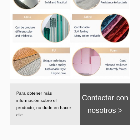
Para obtener más
Contactar con
información sobre el
producto, no dude en hacer
nosotros >
clic.