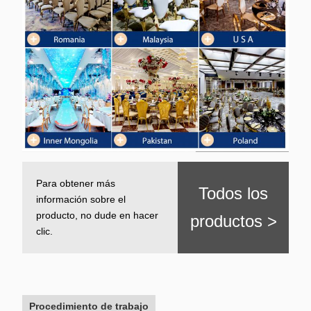
Para obtener más
Todos los
información sobre el
producto, no dude en hacer
productos >
clic.
Procedimiento de trabajo