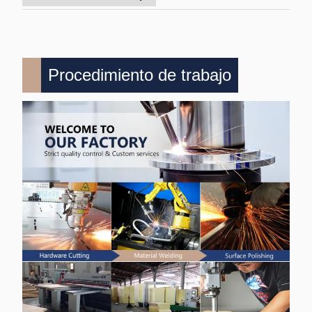
Procedimiento de trabajo