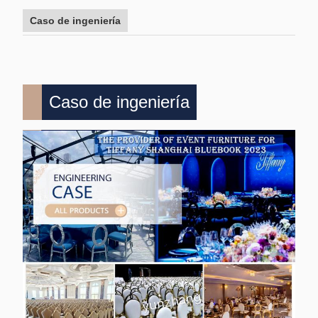
Caso de ingeniería
Caso de ingeniería