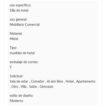
uso específico:
Silla de hotel
uso general:
Mobiliario Comercial
Material:
Metal
Tipo:
muebles de hotel
embalaje de correo:
Y
Solicitud:
Sala de estar , Comedor , Al aire libre , Hotel , Apartamento
, Otro , Villa , Salón , Gimnasio
estilo de diseño:
Moderno