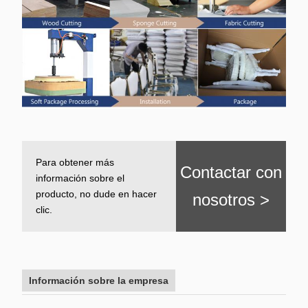
Para obtener más
Contactar con
información sobre el
producto, no dude en hacer
nosotros >
clic.
Información sobre la empresa