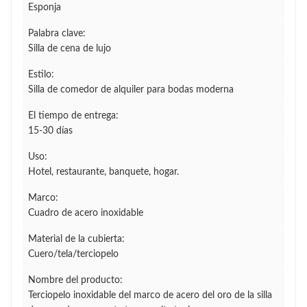
Esponja
Palabra clave:
Silla de cena de lujo
Estilo:
Silla de comedor de alquiler para bodas moderna
El tiempo de entrega:
15-30 días
Uso:
Hotel, restaurante, banquete, hogar.
Marco:
Cuadro de acero inoxidable
Material de la cubierta:
Cuero/tela/terciopelo
Nombre del producto:
Terciopelo inoxidable del marco de acero del oro de la silla