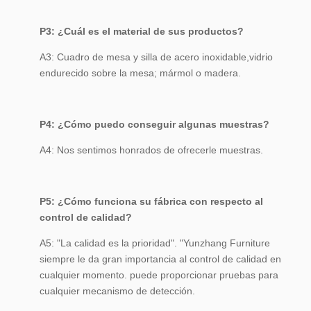
P3: ¿Cuál es el material de sus productos?
A3: Cuadro de mesa y silla de acero inoxidable,vidrio
endurecido sobre la mesa; mármol o madera.
P4: ¿Cómo puedo conseguir algunas muestras?
A4: Nos sentimos honrados de ofrecerle muestras.
P5: ¿Cómo funciona su fábrica con respecto al
control de calidad?
A5: "La calidad es la prioridad". "Yunzhang Furniture
siempre le da gran importancia al control de calidad en
cualquier momento. puede proporcionar pruebas para
cualquier mecanismo de detección.